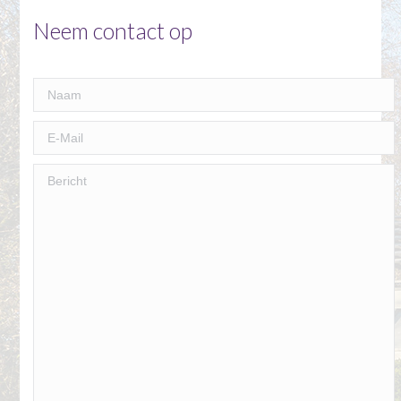
Neem contact op