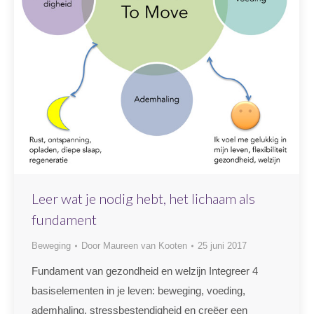
Leer wat je nodig hebt, het lichaam als
fundament
Beweging
Door
Maureen van Kooten
25 juni 2017
Fundament van gezondheid en welzijn Integreer 4
basiselementen in je leven: beweging, voeding,
ademhaling, stressbestendigheid en creëer een